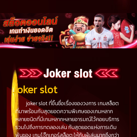
Joker slot
joker slot ที่ขึ้นชื่อเรื่องของวงการ เกมสล็อต
ที่มาพร้อมกับสุดยอดความพิเศษของเกมหลาก
หลายชนิดที่มีเกมหลากหลายอารมณ์ไว้คอยบริการ
รวมไปถึงการทดลองเล่น กับสุดยอดแห่งการเดิม
พันของ เกมโจ๊กเกอร์สล็อต ให้กับผู้เล่นมากถึงกว่า