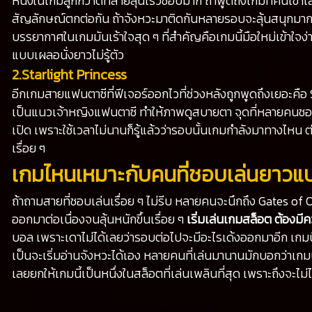
หนึ่งในเกมลูกกวาดที่สายลุ้นเร็วชอบมาก ถ้าพูดถึงเกมที่คนเข้า
สัญลักษณ์ตกต่อกัน ถ้าจังหวะมาติดกันหลายรอบจะลุ้นสนุกมาก 
บรรยากาศในเกมมันเร้าใจสุด ๆ ที่สำคัญคือเกมนี้มือใหม่เข้าใจง่า
แบบเผลอนั่งยาวไม่รู้ตัว
2.Starlight Princess
อีกเกมสายแฟนตาซีที่ฟีเจอร์ออกไวที่ช่วงหลังถูกพูดถึงเยอะคือ 
เป็นแนวเจ้าหญิงแฟนตาซี ทำให้ภาพดูสบายตา จุดที่หลายคนชอบคื
เปิด เพราะใช้เวลาไม่นานก็รู้แล้วว่ารอบนั้นเกมกำลังมาทางไหน
เรื่อย ๆ
เกมไหนเหมาะกับคนที่ชอบเล่นยาวแบบ
ถ้าถามสายที่ชอบเล่นเรื่อย ๆ ไม่รีบ หลายคนจะนึกถึง Gates of 
ออกมาต่อเนื่องจนลุ้นหนักขึ้นเรื่อย ๆ
เริ่มเล่นเกมสล็อต ต้องมีค
บอล เพราะเดาไม่ได้เลยว่ารอบต่อไปจะมีอะไรเด้งออกมาอีก เกมนี
เป็นจะเริ่มอ่านจังหวะได้เอง หลายคนที่เล่นมานานมักบอกว่าเกมน
เลยยกให้เกมนี้เป็นหนึ่งในสล็อตที่เล่นเพลินที่สุด เพราะถึงจะไม่ได