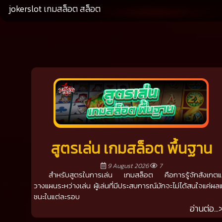
jokerslot
เกมสล็อต
สล็อต
สูตรเล่น เกมสล็อต พื้นฐาน
9 August 2026
7
สำหรับสูตรในการเล่น เกมสล็อต คือการรู้จักสังเกตแ
วางแผนระหว่างเล่น ผู้เล่นที่มีประสบการณ์มักจะไม่ได้สนใจแค่ผล
ชนะในแต่ละรอบ
อ่านต่อ..