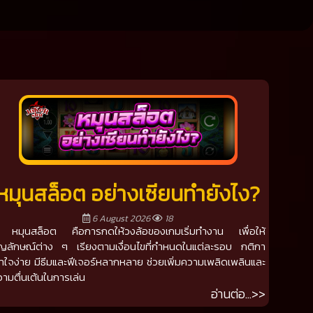
หมุนสล็อต อย่างเซียนทำยังไง?
6 August 2026
18
หมุนสล็อต คือการกดให้วงล้อของเกมเริ่มทำงาน เพื่อให้
ัญลักษณ์ต่าง ๆ เรียงตามเงื่อนไขที่กำหนดในแต่ละรอบ กติกา
้าใจง่าย มีธีมและฟีเจอร์หลากหลาย ช่วยเพิ่มความเพลิดเพลินและ
ามตื่นเต้นในการเล่น
อ่านต่อ...>>