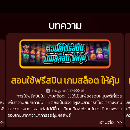
บทความ
สอนใช้ฟรีสปิน เกมสล็อต ให้คุ้ม
9 August 2026
16
การใช้ฟรีสปินใน เกมสล็อต ไม่ได้เป็นเพียงรอบหมุนฟรีที่ช่วย
ละ
เพิ่มความสนุกเท่านั้น แต่ยังเป็นช่วงที่ผู้เล่นสามารถใช้วิเคราะห์เกม
ส
แพ้
และวางแผนการเล่นต่อได้ดีขึ้น มีเทคนิคจะช่วยให้มองเห็นภาพรวม
เข
ของเกมมากกว่าแค่การรอลุ้นผลลัพธ์
คว
.>>
อ่านต่อ...>>