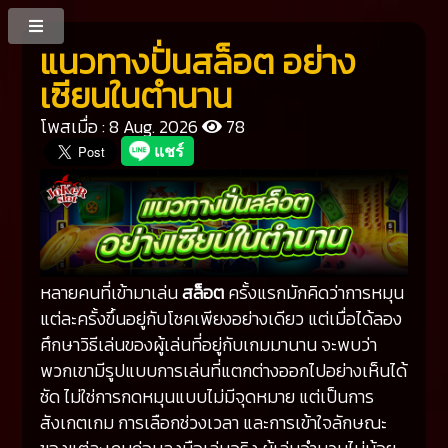
แนวทางปั่นสล็อต อย่าง
เซียนในตำนาน
โพสเมื่อ : 8 Aug. 2026
78
หลายคนที่เข้ามาเล่น
สล็อต
ครั้งแรกมักคิดว่าการหมุน
แต่ละครั้งขึ้นอยู่กับโชคเพียงอย่างเดียว แต่เมื่อได้ลอง
ศึกษาวิธีเล่นของผู้เล่นที่อยู่กับเกมมานาน จะพบว่า
พวกเขามีรูปแบบการเล่นที่แตกต่างออกไปอย่างเห็นได้
ชัด ไม่ใช่การกดหมุนแบบไม่มีจุดหมาย แต่เป็นการ
สังเกตเกม การเลือกช่วงเวลา และการเข้าใจลักษณะ