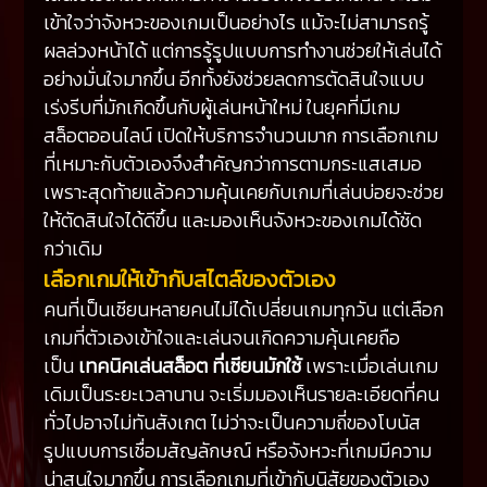
เข้าใจว่าจังหวะของเกมเป็นอย่างไร แม้จะไม่สามารถรู้
ผลล่วงหน้าได้ แต่การรู้รูปแบบการทำงานช่วยให้เล่นได้
อย่างมั่นใจมากขึ้น อีกทั้งยังช่วยลดการตัดสินใจแบบ
เร่งรีบที่มักเกิดขึ้นกับผู้เล่นหน้าใหม่ ในยุคที่มีเกม
สล็อตออนไลน์ เปิดให้บริการจำนวนมาก การเลือกเกม
ที่เหมาะกับตัวเองจึงสำคัญกว่าการตามกระแสเสมอ
เพราะสุดท้ายแล้วความคุ้นเคยกับเกมที่เล่นบ่อยจะช่วย
ให้ตัดสินใจได้ดีขึ้น และมองเห็นจังหวะของเกมได้ชัด
กว่าเดิม
เลือกเกมให้เข้ากับสไตล์ของตัวเอง
คนที่เป็นเซียนหลายคนไม่ได้เปลี่ยนเกมทุกวัน แต่เลือก
เกมที่ตัวเองเข้าใจและเล่นจนเกิดความคุ้นเคยถือ
เป็น
เทคนิคเล่นสล็อต ที่เซียนมักใช้
เพราะเมื่อเล่นเกม
เดิมเป็นระยะเวลานาน จะเริ่มมองเห็นรายละเอียดที่คน
ทั่วไปอาจไม่ทันสังเกต ไม่ว่าจะเป็นความถี่ของโบนัส
รูปแบบการเชื่อมสัญลักษณ์ หรือจังหวะที่เกมมีความ
น่าสนใจมากขึ้น การเลือกเกมที่เข้ากับนิสัยของตัวเอง