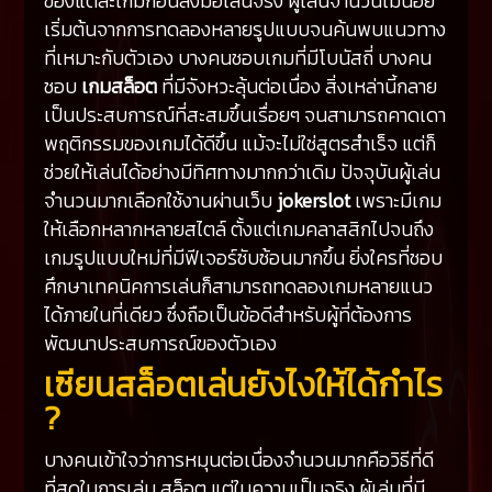
ของแต่ละเกมก่อนลงมือเล่นจริง ผู้เล่นจำนวนไม่น้อย
เริ่มต้นจากการทดลองหลายรูปแบบจนค้นพบแนวทาง
ที่เหมาะกับตัวเอง บางคนชอบเกมที่มีโบนัสถี่ บางคน
ชอบ
เกมสล็อต
ที่มีจังหวะลุ้นต่อเนื่อง สิ่งเหล่านี้กลาย
เป็นประสบการณ์ที่สะสมขึ้นเรื่อยๆ จนสามารถคาดเดา
พฤติกรรมของเกมได้ดีขึ้น แม้จะไม่ใช่สูตรสำเร็จ แต่ก็
ช่วยให้เล่นได้อย่างมีทิศทางมากกว่าเดิม ปัจจุบันผู้เล่น
จำนวนมากเลือกใช้งานผ่านเว็บ
jokerslot
เพราะมีเกม
ให้เลือกหลากหลายสไตล์ ตั้งแต่เกมคลาสสิกไปจนถึง
เกมรูปแบบใหม่ที่มีฟีเจอร์ซับซ้อนมากขึ้น ยิ่งใครที่ชอบ
ศึกษาเทคนิคการเล่นก็สามารถทดลองเกมหลายแนว
ได้ภายในที่เดียว ซึ่งถือเป็นข้อดีสำหรับผู้ที่ต้องการ
พัฒนาประสบการณ์ของตัวเอง
เซียนสล็อตเล่นยังไงให้ได้กำไร
?
บางคนเข้าใจว่าการหมุนต่อเนื่องจำนวนมากคือวิธีที่ดี
ที่สุดในการเล่น สล็อต แต่ในความเป็นจริง ผู้เล่นที่มี