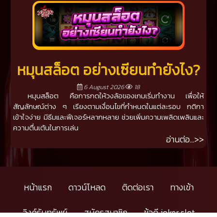
หมุนสล็อต อย่างเซียนทำยังไง?
6 August 2026
18
หมุนสล็อต คือการกดให้วงล้อของเกมเริ่มทำงาน เพื่อให้
สัญลักษณ์ต่าง ๆ เรียงตามเงื่อนไขที่กำหนดในแต่ละรอบ กติกา
เข้าใจง่าย มีธีมและฟีเจอร์หลากหลาย ช่วยเพิ่มความเพลิดเพลินและ
ความตื่นเต้นในการเล่น
อ่านต่อ...>>
หน้าแรก
ดาวน์โหลด
ติดต่อเรา
ทางเข้า
ลิงค์รับทรัพย์
สมัครสมาชิก
ข้อดี joker slot