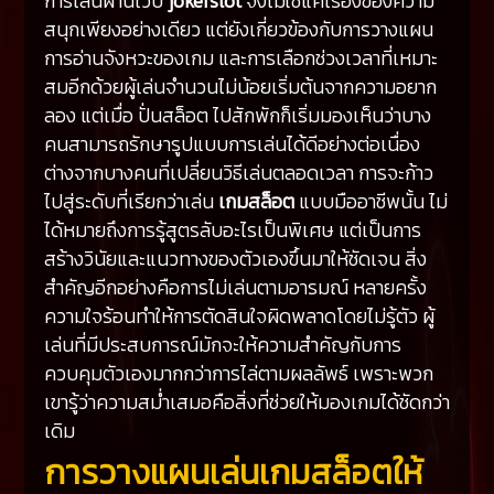
การเล่นผ่านเว็บ
jokerslot
จึงไม่ใช่แค่เรื่องของความ
สนุกเพียงอย่างเดียว แต่ยังเกี่ยวข้องกับการวางแผน
การอ่านจังหวะของเกม และการเลือกช่วงเวลาที่เหมาะ
สมอีกด้วยผู้เล่นจำนวนไม่น้อยเริ่มต้นจากความอยาก
ลอง แต่เมื่อ ปั่นสล็อต ไปสักพักก็เริ่มมองเห็นว่าบาง
คนสามารถรักษารูปแบบการเล่นได้ดีอย่างต่อเนื่อง
ต่างจากบางคนที่เปลี่ยนวิธีเล่นตลอดเวลา การจะก้าว
ไปสู่ระดับที่เรียกว่าเล่น
เกมสล็อต
แบบมืออาชีพนั้น ไม่
ได้หมายถึงการรู้สูตรลับอะไรเป็นพิเศษ แต่เป็นการ
สร้างวินัยและแนวทางของตัวเองขึ้นมาให้ชัดเจน สิ่ง
สำคัญอีกอย่างคือการไม่เล่นตามอารมณ์ หลายครั้ง
ความใจร้อนทำให้การตัดสินใจผิดพลาดโดยไม่รู้ตัว ผู้
เล่นที่มีประสบการณ์มักจะให้ความสำคัญกับการ
ควบคุมตัวเองมากกว่าการไล่ตามผลลัพธ์ เพราะพวก
เขารู้ว่าความสม่ำเสมอคือสิ่งที่ช่วยให้มองเกมได้ชัดกว่า
เดิม
การวางแผนเล่นเกมสล็อตให้