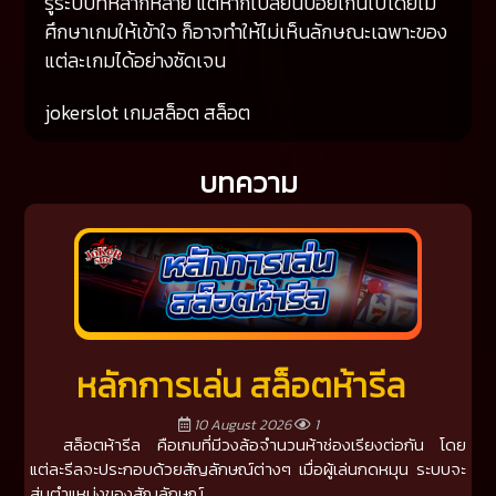
รู้ระบบที่หลากหลาย แต่หากเปลี่ยนบ่อยเกินไปโดยไม่
ศึกษาเกมให้เข้าใจ ก็อาจทำให้ไม่เห็นลักษณะเฉพาะของ
แต่ละเกมได้อย่างชัดเจน
jokerslot
เกมสล็อต
สล็อต
บทความ
หลักการเล่น สล็อตห้ารีล
10 August 2026
1
สล็อตห้ารีล คือเกมที่มีวงล้อจำนวนห้าช่องเรียงต่อกัน โดย
แต่ละรีลจะประกอบด้วยสัญลักษณ์ต่างๆ เมื่อผู้เล่นกดหมุน ระบบจะ
สุ่มตำแหน่งของสัญลักษณ์