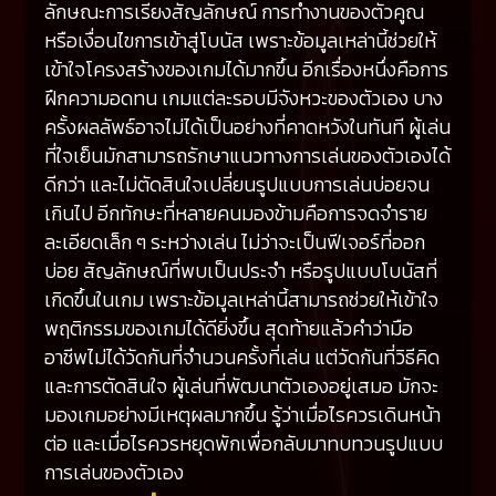
ลักษณะการเรียงสัญลักษณ์ การทำงานของตัวคูณ
หรือเงื่อนไขการเข้าสู่โบนัส เพราะข้อมูลเหล่านี้ช่วยให้
เข้าใจโครงสร้างของเกมได้มากขึ้น อีกเรื่องหนึ่งคือการ
ฝึกความอดทน เกมแต่ละรอบมีจังหวะของตัวเอง บาง
ครั้งผลลัพธ์อาจไม่ได้เป็นอย่างที่คาดหวังในทันที ผู้เล่น
ที่ใจเย็นมักสามารถรักษาแนวทางการเล่นของตัวเองได้
ดีกว่า และไม่ตัดสินใจเปลี่ยนรูปแบบการเล่นบ่อยจน
เกินไป อีกทักษะที่หลายคนมองข้ามคือการจดจำราย
ละเอียดเล็ก ๆ ระหว่างเล่น ไม่ว่าจะเป็นฟีเจอร์ที่ออก
บ่อย สัญลักษณ์ที่พบเป็นประจำ หรือรูปแบบโบนัสที่
เกิดขึ้นในเกม เพราะข้อมูลเหล่านี้สามารถช่วยให้เข้าใจ
พฤติกรรมของเกมได้ดียิ่งขึ้น สุดท้ายแล้วคำว่ามือ
อาชีพไม่ได้วัดกันที่จำนวนครั้งที่เล่น แต่วัดกันที่วิธีคิด
และการตัดสินใจ ผู้เล่นที่พัฒนาตัวเองอยู่เสมอ มักจะ
มองเกมอย่างมีเหตุผลมากขึ้น รู้ว่าเมื่อไรควรเดินหน้า
ต่อ และเมื่อไรควรหยุดพักเพื่อกลับมาทบทวนรูปแบบ
การเล่นของตัวเอง