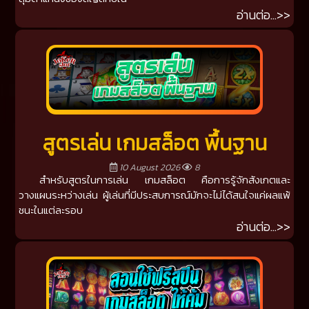
อ่านต่อ...>>
สูตรเล่น เกมสล็อต พื้นฐาน
10 August 2026
8
สำหรับสูตรในการเล่น เกมสล็อต คือการรู้จักสังเกตและ
วางแผนระหว่างเล่น ผู้เล่นที่มีประสบการณ์มักจะไม่ได้สนใจแค่ผลแพ้
ชนะในแต่ละรอบ
อ่านต่อ...>>